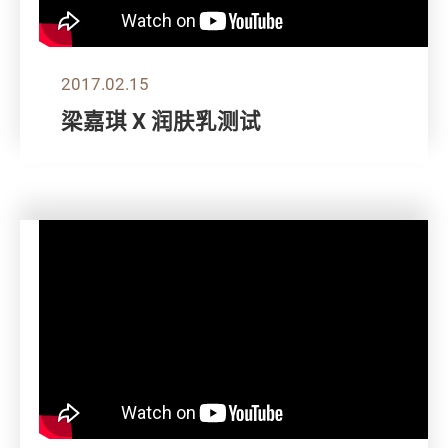
2017.02.15
梁嘉琪 X 润肤乳测试