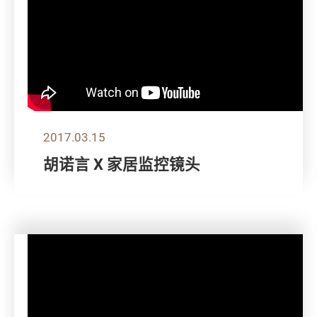
2017.03.15
胡诺言 X 家居监控镜头