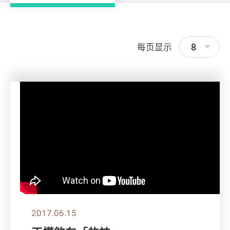
8
每页显示
2017.06.15