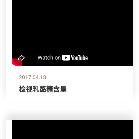
2017.04.18
检视乳酪糖含量