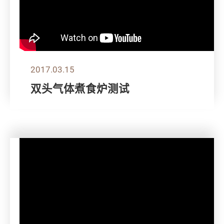
2017.03.15
双头气体煮食炉测试