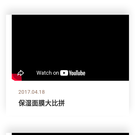
2017.04.18
保湿面膜大比拼