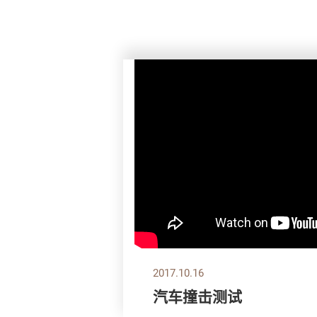
2017.10.16
汽车撞击测试