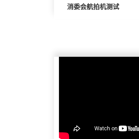
消委会航拍机测试