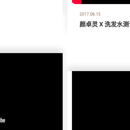
2017.08.15
颜卓灵 X 洗发水测