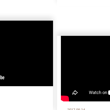
2017.09.14