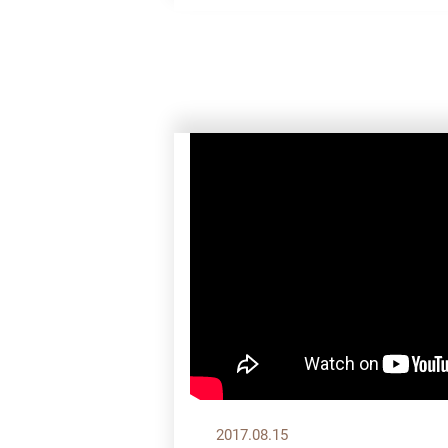
2017.08.15