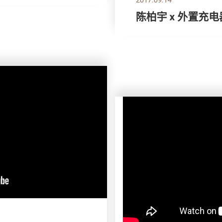
陈柏宇 x 外置充电