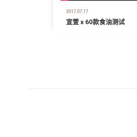
2017.07.17
宣萱 x 60款食油测试