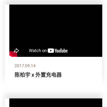
2017.09.14
陈柏宇 x 外置充电器