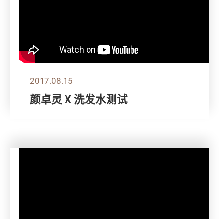
2017.08.15
颜卓灵 X 洗发水测试