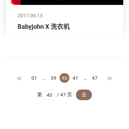
2017.06.15
Babyjohn X 洗衣机
上一页
下一页
01
…
39
40
41
…
47
第
/ 47 页
去