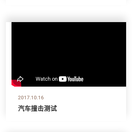
2017.10.16
汽车撞击测试