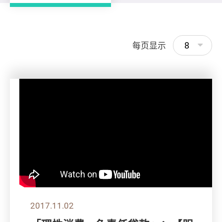
8
每页显示
2017.11.02