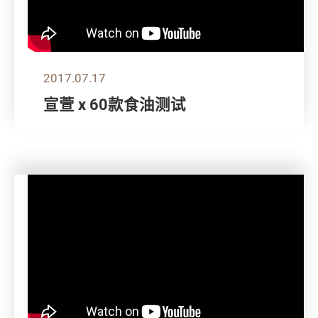
2017.07.17
宣萱 x 60款食油测试