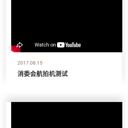
2017.08.15
消委会航拍机测试