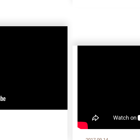
2017.09.14