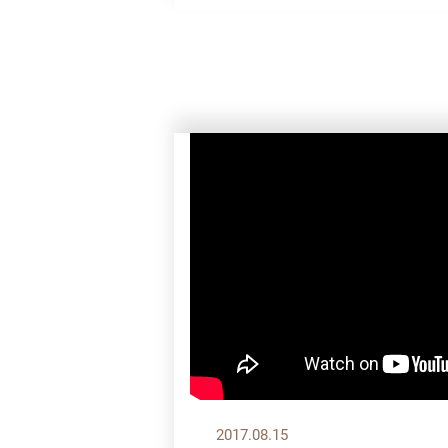
2017.08.15