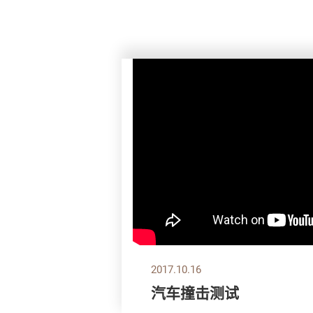
2017.10.16
汽车撞击测试