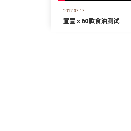
2017.07.17
宣萱 x 60款食油测试