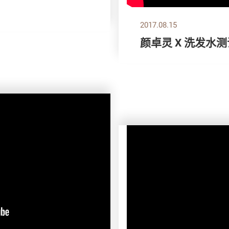
2017.08.15
颜卓灵 X 洗发水测