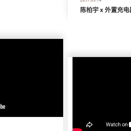
陈柏宇 x 外置充电