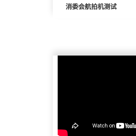
消委会航拍机测试