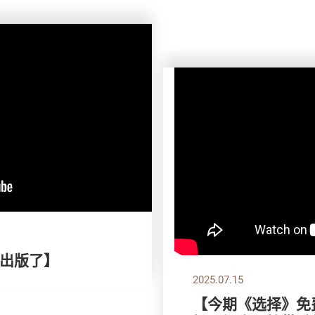
出版了】
2025.07.15
【今期《选择》免费