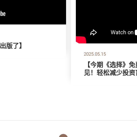
出版了】
2025.05.15
【今期《选择》免费
见！轻松减少投资