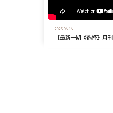
2025.06.16
【最新一期《选择》月刊