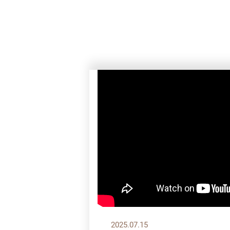
2025.07.15