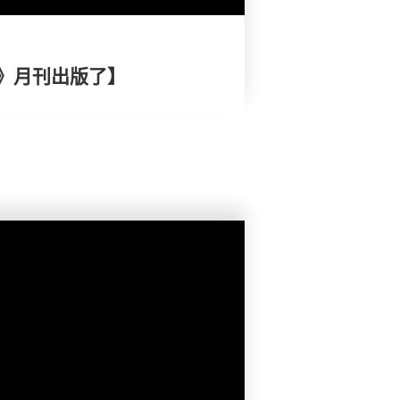
》月刊出版了】