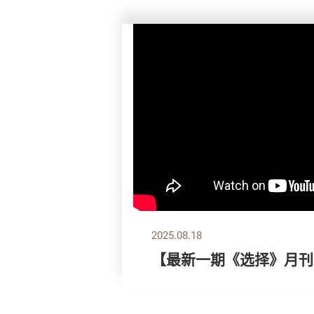
2025.08.18
【最新一期《选择》月刊