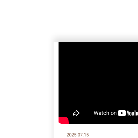
2025.07.15