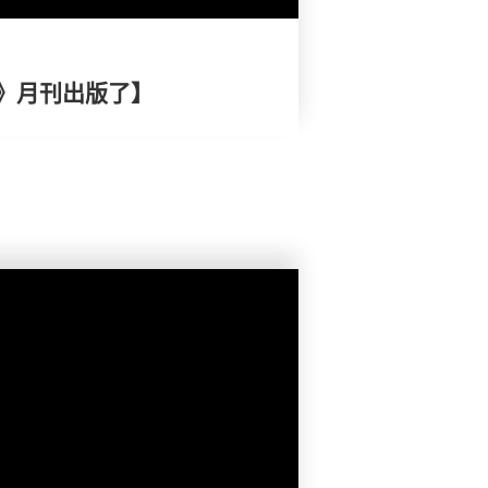
》月刊出版了】