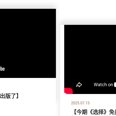
出版了】
2025.07.15
【今期《选择》免费