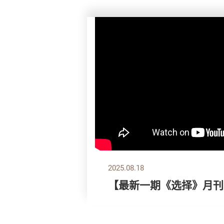
2025.08.18
【最新一期《选择》月刊