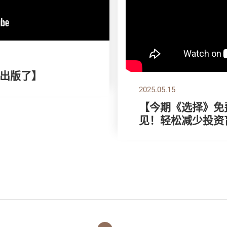
出版了】
2025.05.15
【今期《选择》免费
见！轻松减少投资