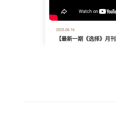
2025.06.16
【最新一期《选择》月刊