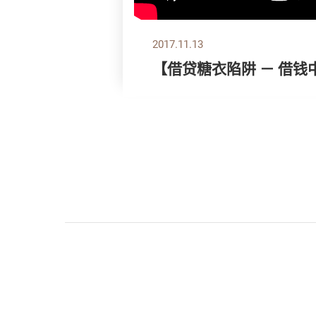
2017.11.13
【借贷糖衣陷阱 － 借钱