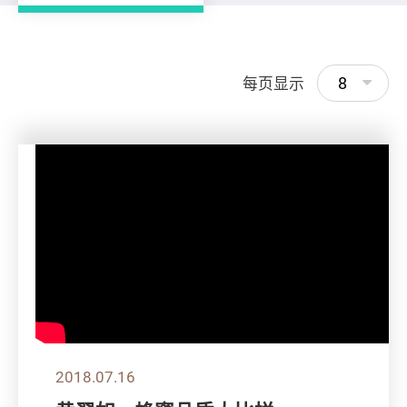
8
每页显示
2018.07.16