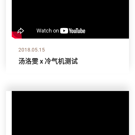
2018.05.15
汤洛雯 x 冷气机测试