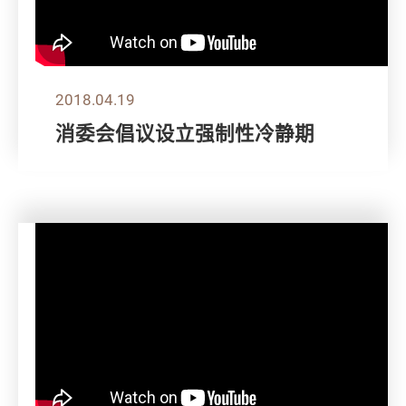
2018.04.19
消委会倡议设立强制性冷静期