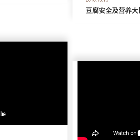
豆腐安全及营养大