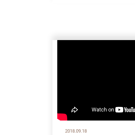
2018.09.18