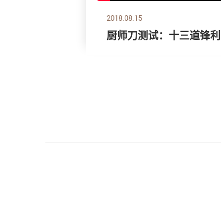
2018.08.15
厨师刀测试：十三道锋利