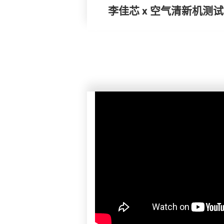
李佳芯 x 空气清新机测试