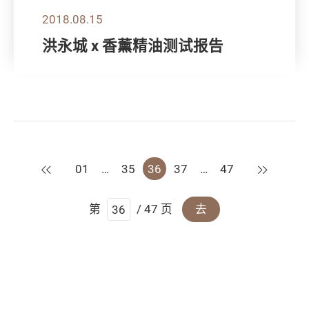
2018.08.15
洪永城 x 香薰精油测试报告
上一页
下一页
01
…
35
36
37
…
47
第
/ 47 页
去