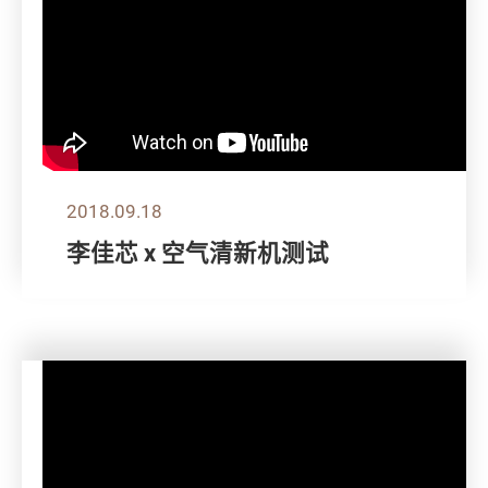
2018.09.18
李佳芯 x 空气清新机测试