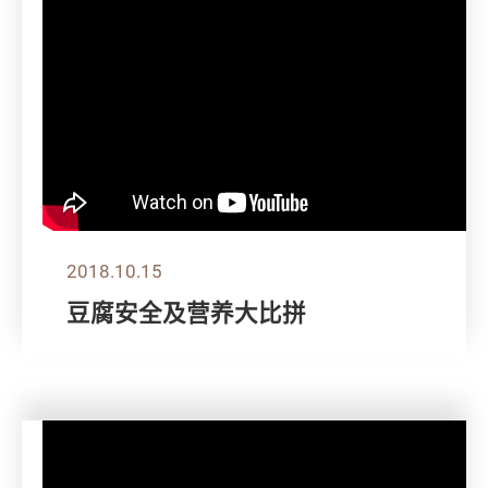
2018.10.15
豆腐安全及营养大比拼