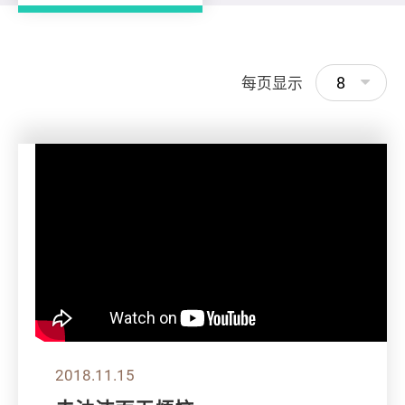
8
每页显示
2018.11.15