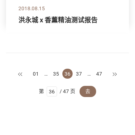
2018.08.15
洪永城 x 香薰精油测试报告
上一页
下一页
01
…
35
36
37
…
47
第
/ 47 页
去