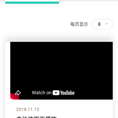
8
每页显示
2018.11.15