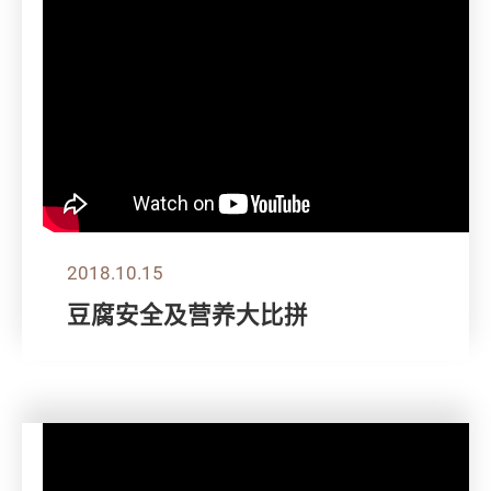
2018.10.15
豆腐安全及营养大比拼