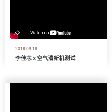
2018.09.18
李佳芯 x 空气清新机测试