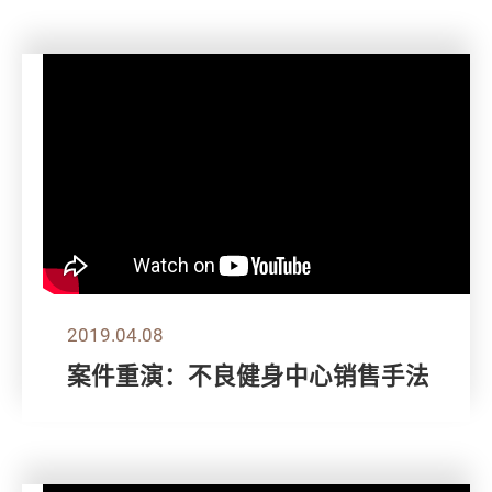
2019.04.08
案件重演：不良健身中心销售手法