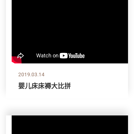
2019.03.14
婴儿床床褥大比拼