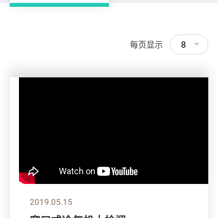
8
每页显示
2019.05.15