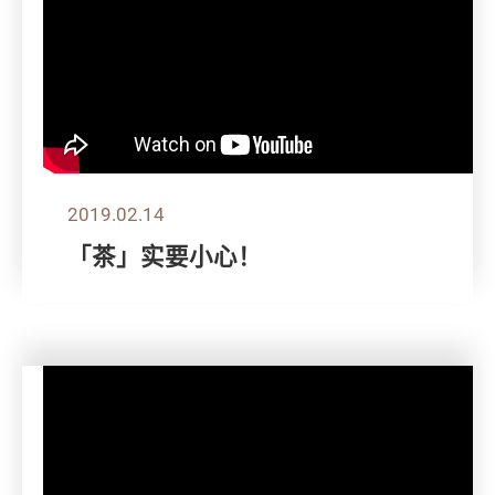
2019.02.14
「茶」实要小心！