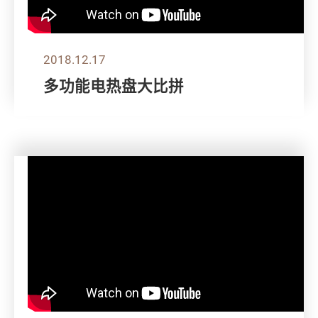
2018.12.17
多功能电热盘大比拼