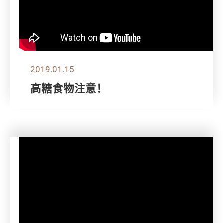
2019.01.15
高糖食物注意！