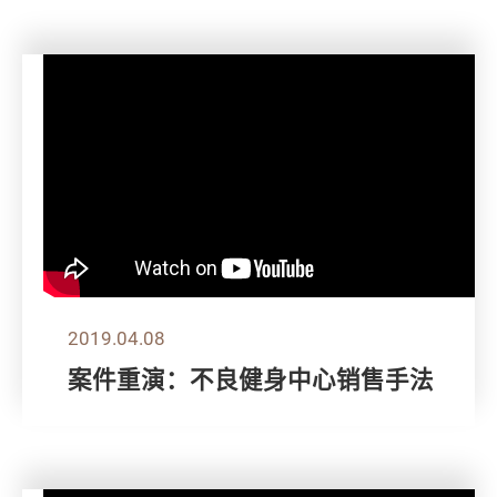
2019.04.08
案件重演：不良健身中心销售手法