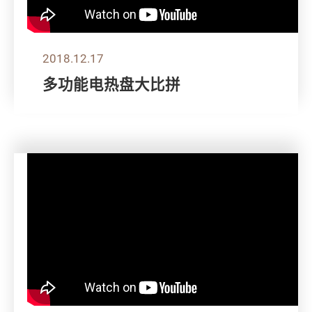
2018.12.17
多功能电热盘大比拼