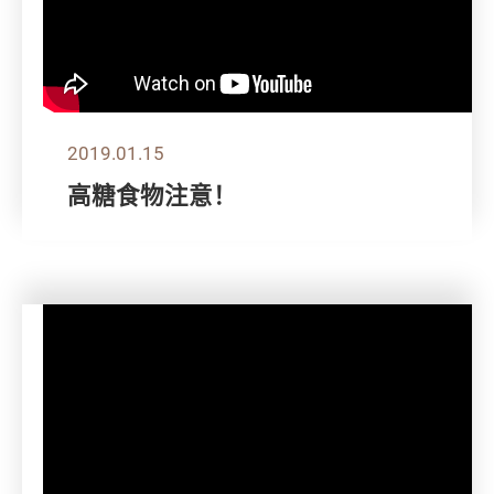
2019.01.15
高糖食物注意！