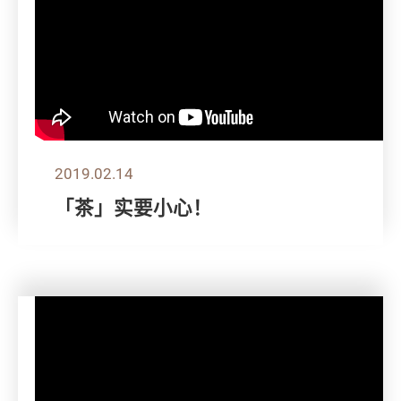
2019.02.14
「茶」实要小心！