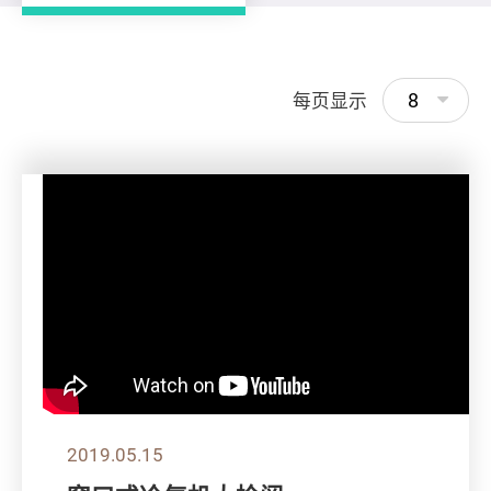
8
每页显示
2019.05.15