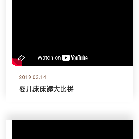
2019.03.14
婴儿床床褥大比拼