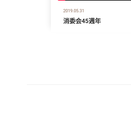
2019.05.31
消委会45週年