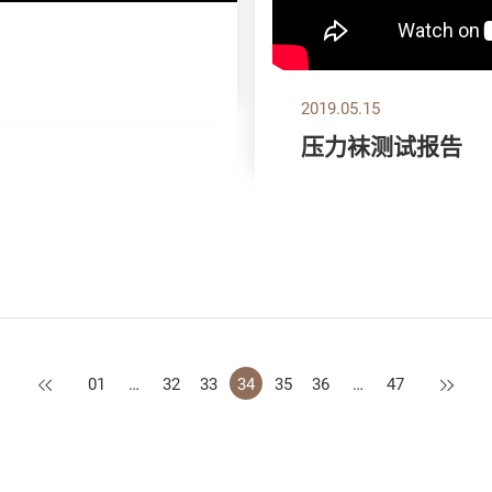
2019.05.15
压力袜测试报告
上一页
下一页
01
…
32
33
34
35
36
…
47