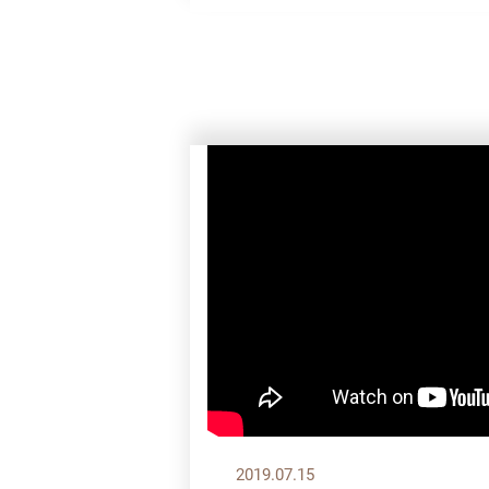
2019.07.15