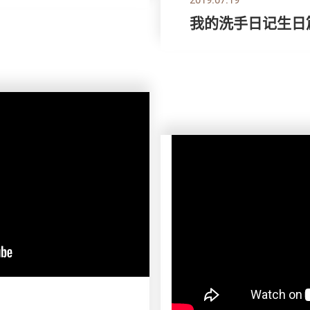
我的洗手日记生日