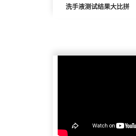
洗手液测试结果大比拼