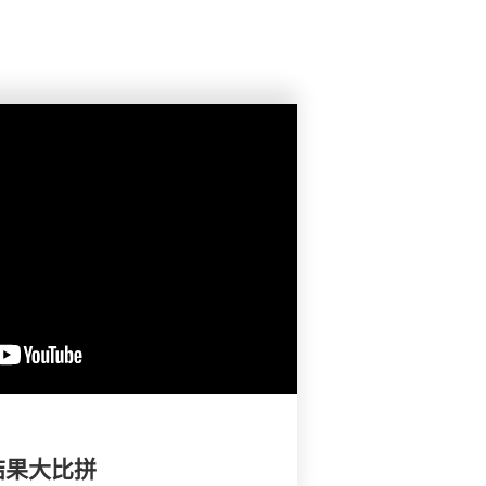
结果大比拼