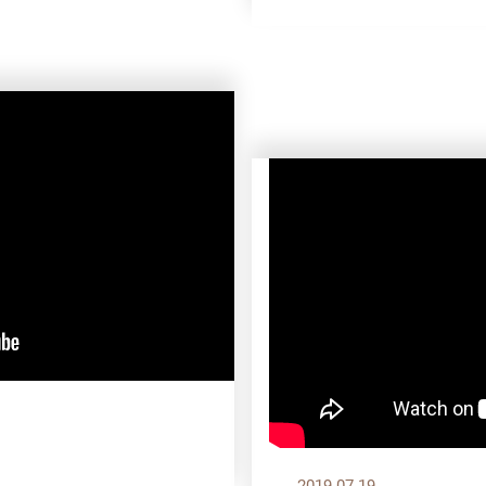
2019.07.19