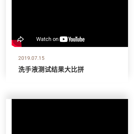
2019.07.15
洗手液测试结果大比拼