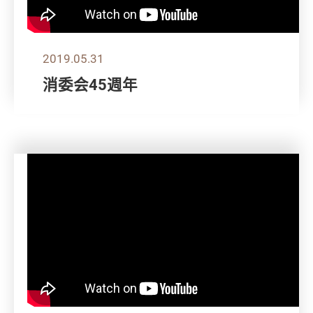
2019.05.31
消委会45週年