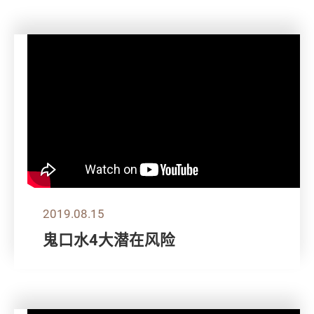
2019.08.15
鬼口水4大潜在风险