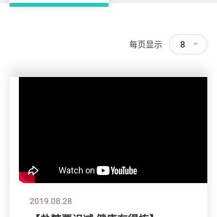
8
每页显示
2019.08.28