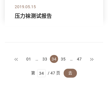
2019.05.15
压力袜测试报告
上一页
下一页
01
…
33
34
35
…
47
第
/ 47 页
去