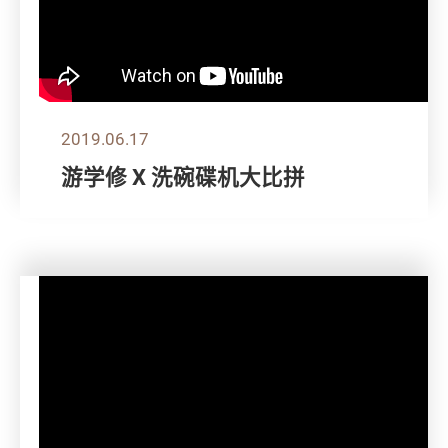
2019.06.17
游学修 X 洗碗碟机大比拼