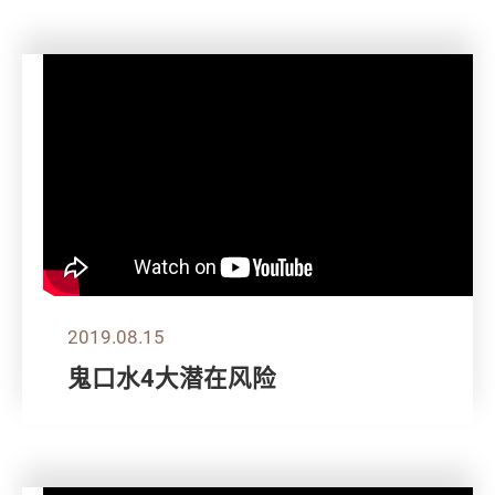
2019.08.15
鬼口水4大潜在风险