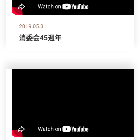
2019.05.31
消委会45週年