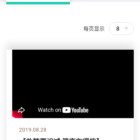
8
每页显示
2019.08.28