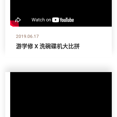
2019.06.17
游学修 X 洗碗碟机大比拼