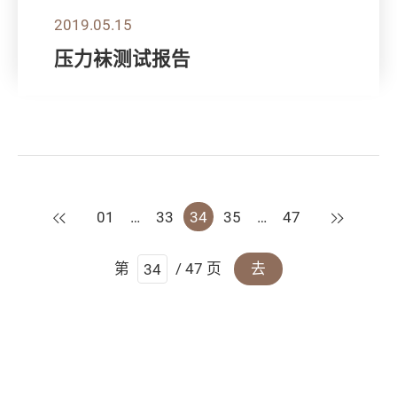
2019.05.15
压力袜测试报告
上一页
下一页
01
…
33
34
35
…
47
第
/ 47 页
去