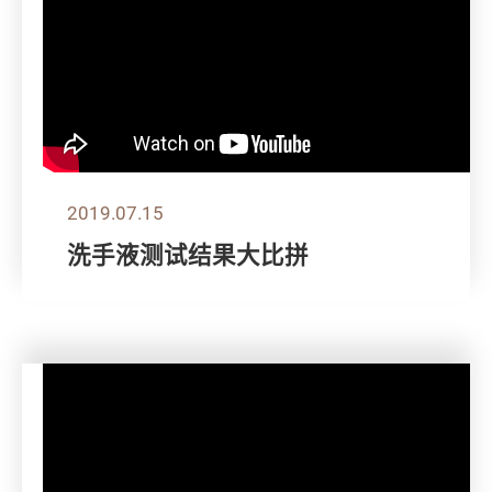
2019.07.15
洗手液测试结果大比拼