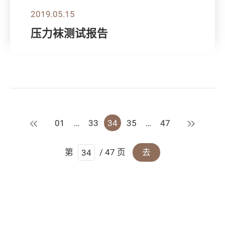
2019.05.15
压力袜测试报告
上一页
下一页
01
…
33
34
35
…
47
第
/ 47 页
去