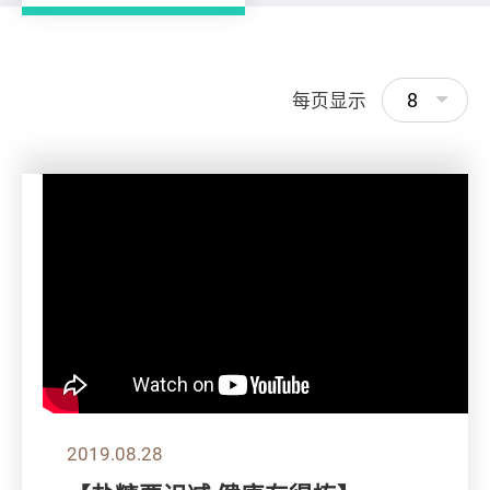
8
每页显示
2019.08.28