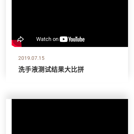
2019.07.15
洗手液测试结果大比拼