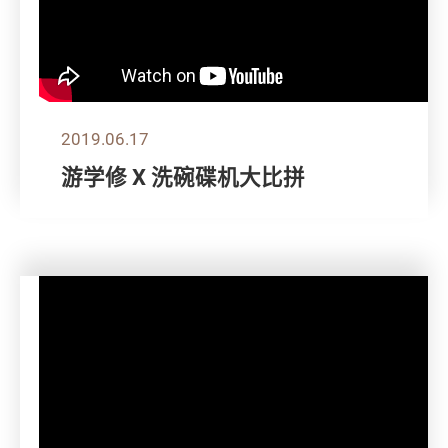
2019.06.17
游学修 X 洗碗碟机大比拼