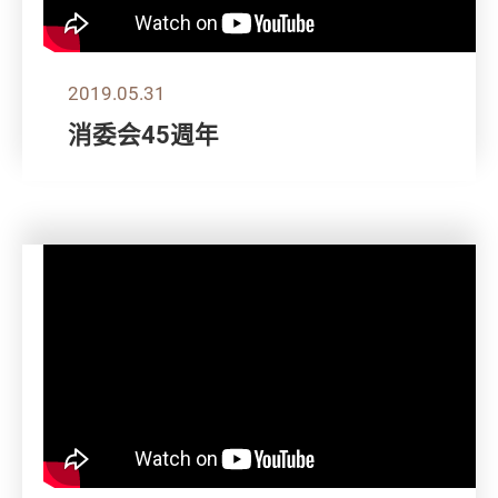
2019.05.31
消委会45週年