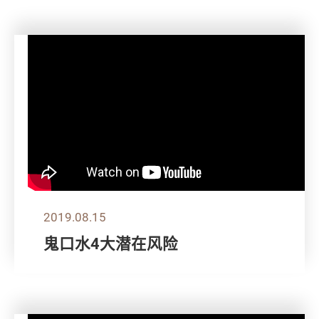
2019.08.15
鬼口水4大潜在风险