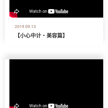
2019.09.13
【小心中计‧美容篇】