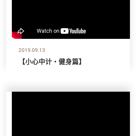
2019.09.13
【小心中计‧健身篇】