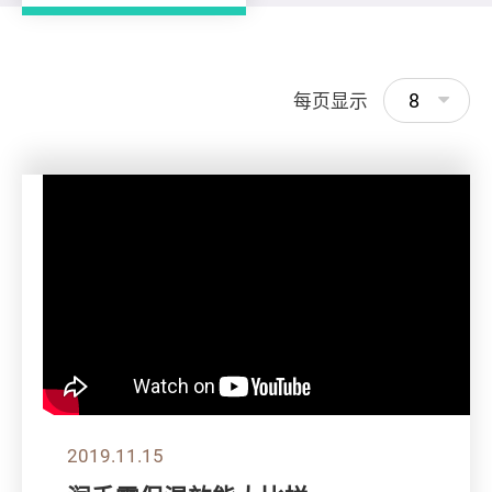
8
每页显示
2019.11.15