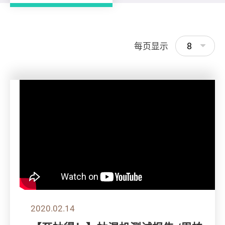
8
每页显示
2020.02.14