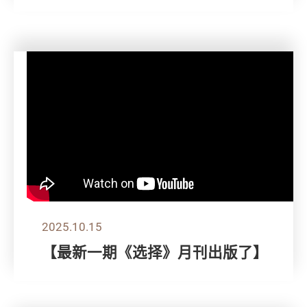
2025.10.15
【最新一期《选择》月刊出版了】