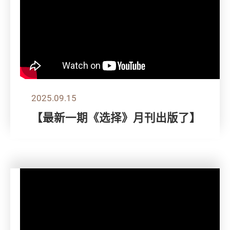
2025.09.15
【最新一期《选择》月刊出版了】