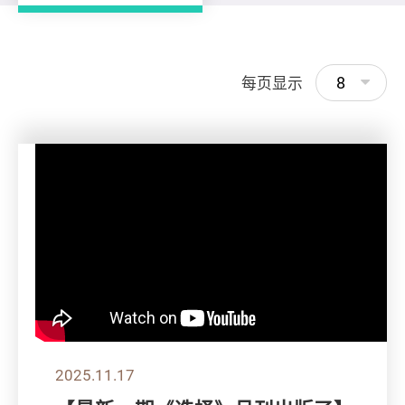
8
每页显示
2025.11.17