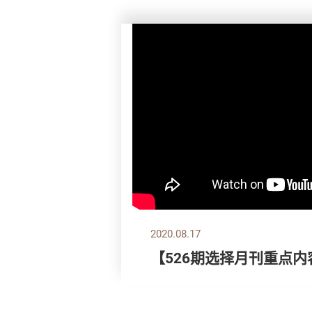
2020.08.17
【526期选择月刊重点内