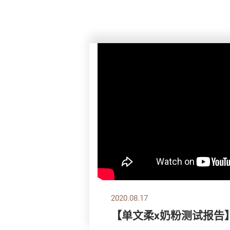
2020.08.17
【单文柔x奶粉测试报告