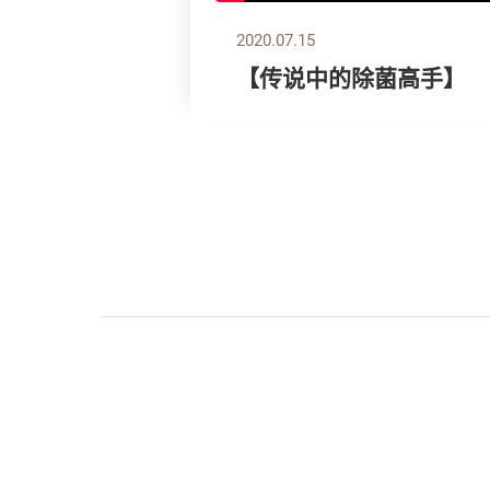
2020.07.15
【传说中的除菌高手】