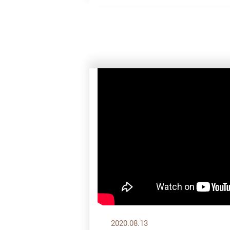
2020.08.13