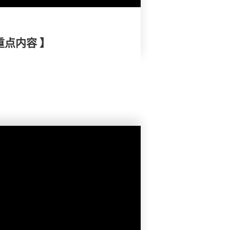
重点内容 】