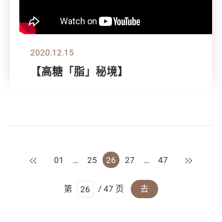
2020.12.15
【高糖「脂」秘境】
上一页
下一页
01
…
25
26
27
…
47
第
/ 47 页
去