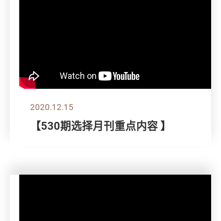
2020.12.15
【530期选择月刊重点内容 】