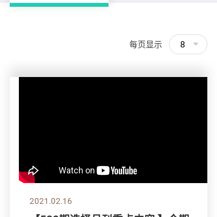
8
每页显示
2021.02.16