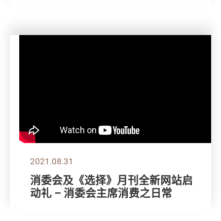
2021.08.31
消委会及《选择》月刊全新网站启
动礼 – 消委会主席消费之日常