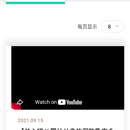
8
每页显示
2021.09.15