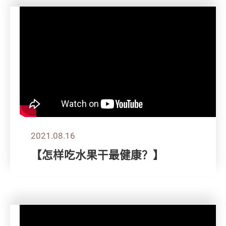
2021.08.16
【怎样吃水果干最健康？】