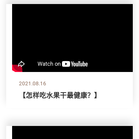
2021.08.16
【怎样吃水果干最健康？】