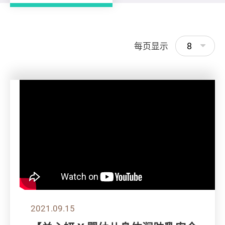
8
每页显示
2021.09.15