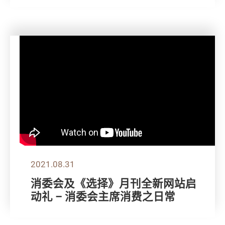
2021.08.31
消委会及《选择》月刊全新网站启
动礼 – 消委会主席消费之日常