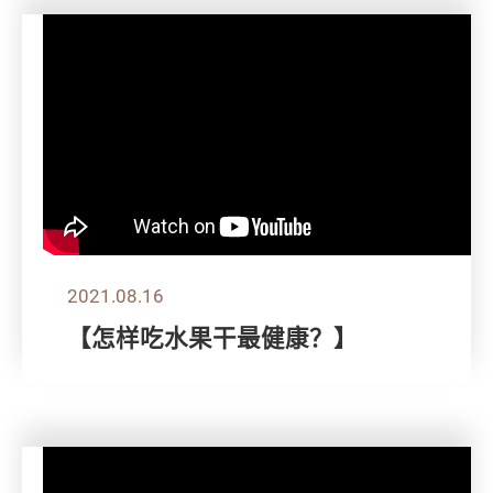
2021.08.16
【怎样吃水果干最健康？】