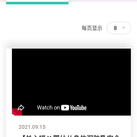
8
每页显示
2021.09.15