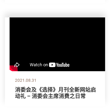
2021.08.31
消委会及《选择》月刊全新网站启
动礼 – 消委会主席消费之日常