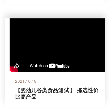
2021.10.18
【婴幼儿谷类食品测试 】 拣选性价
比高产品