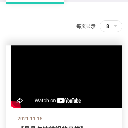
8
每页显示
2021.11.15