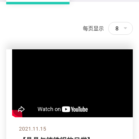
8
每页显示
2021.11.15