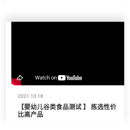
2021.10.18
【婴幼儿谷类食品测试 】 拣选性价
比高产品