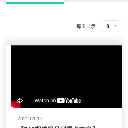
8
每页显示
2022.01.17