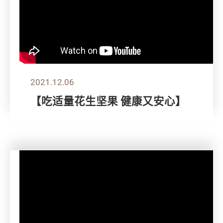
2021.12.06
【吃适量花生坚果 健康又安心】