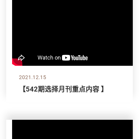
2021.12.15
【542期选择月刊重点内容 】