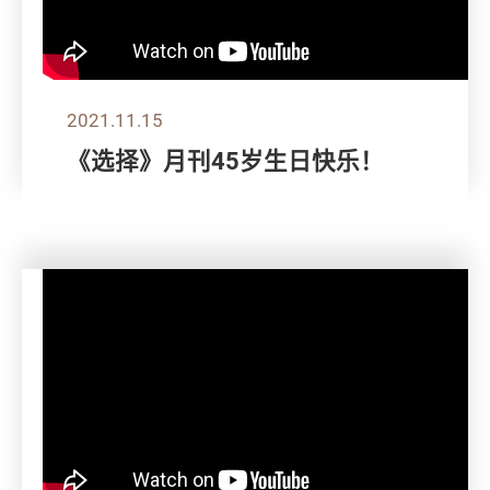
2021.11.15
《选择》月刊45岁生日快乐！