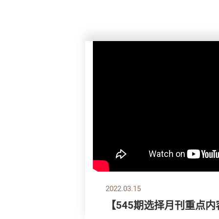
2022.03.15
【545期选择月刊重点内