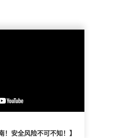
南！安全风险不可不知！】