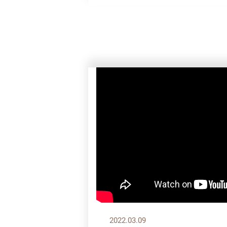
2022.03.09