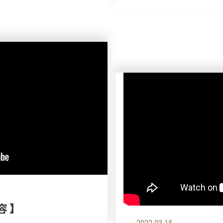
容 】
2022.03.15