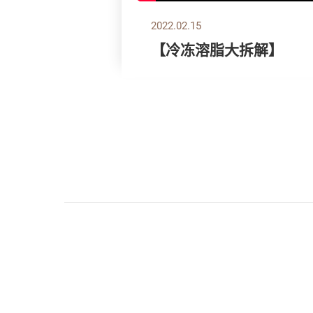
2022.02.15
【冷冻溶脂大拆解】