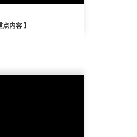
重点内容 】