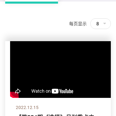
8
每页显示
2022.12.15