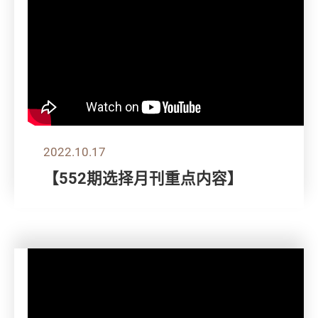
2022.10.17
【552期选择月刊重点内容】