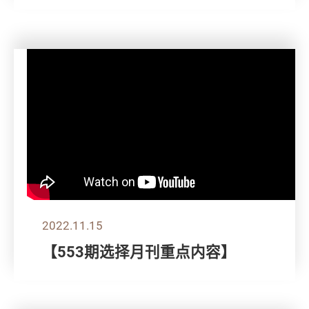
2022.11.15
【553期选择月刊重点内容】