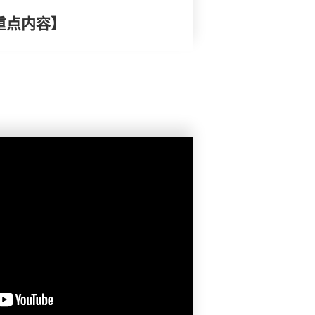
重点内容】