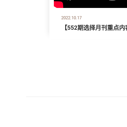
2022.10.17
【552期选择月刊重点内