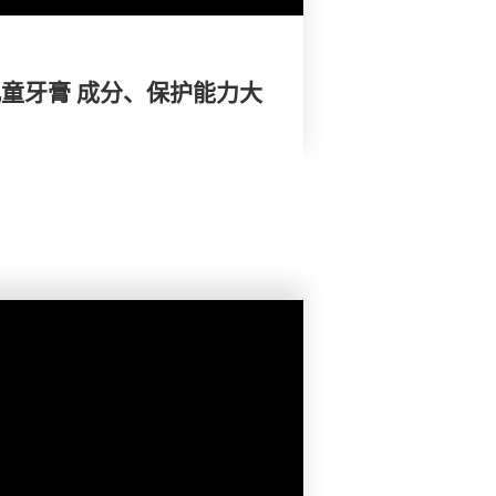
人儿童牙膏 成分、保护能力大