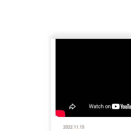
2022.11.15