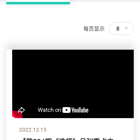
8
每页显示
2022.12.15