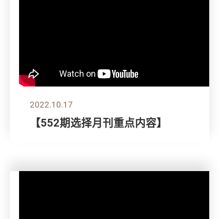
2022.10.17
【552期选择月刊重点内容】