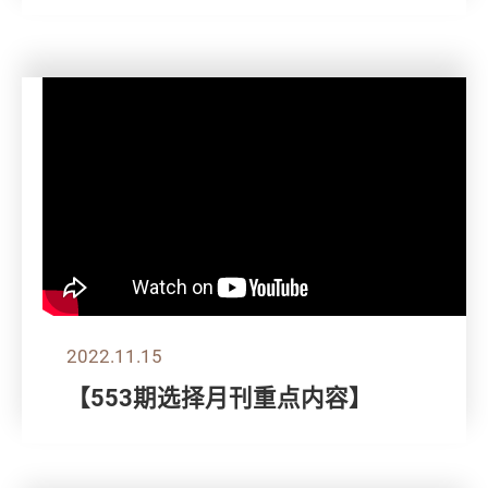
2022.11.15
【553期选择月刊重点内容】