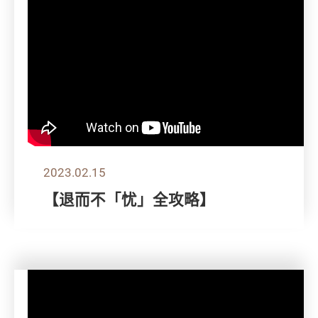
2023.02.15
【退而不「忧」全攻略】