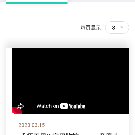
8
每页显示
2023.03.15