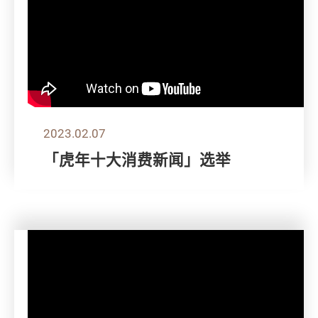
2023.02.07
「虎年十大消费新闻」选举