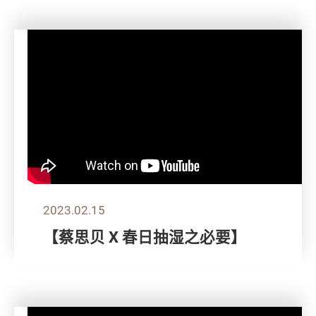
2023.02.15
【蔡思贝 X 春日抽湿之必要】