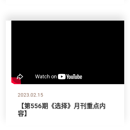
2023.02.15
【第556期《选择》月刊重点内
容】