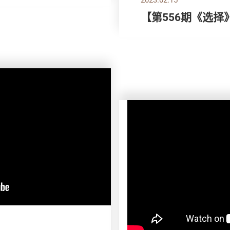
【第556期《选