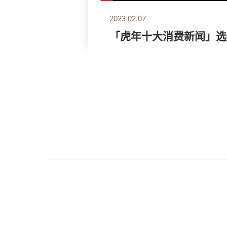
2023.02.07
「虎年十大消费新闻」选