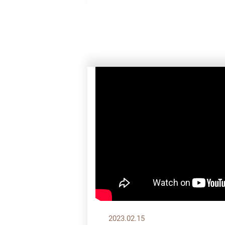
2023.02.15