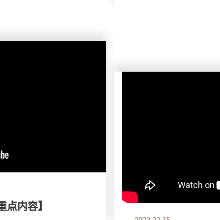
刊重点内容】
2023.02.15