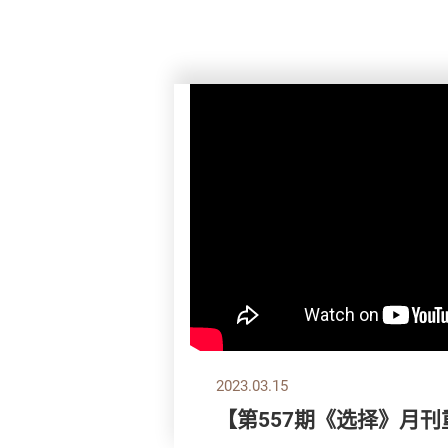
2023.03.15
【第557期《选择》月