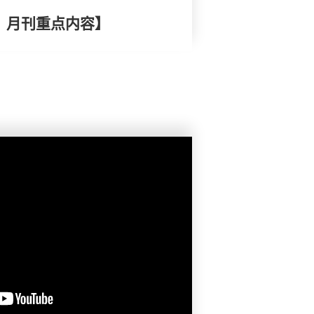
择》月刊重点内容】