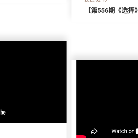
【第556期《选