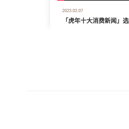
2023.02.07
「虎年十大消费新闻」选