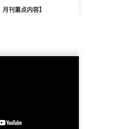
择》月刊重点内容】