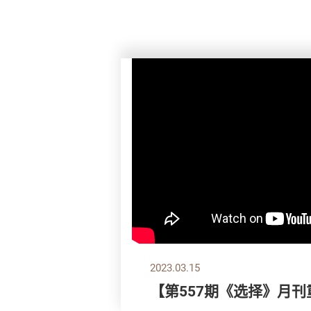
2023.03.15
【第557期《选择》月