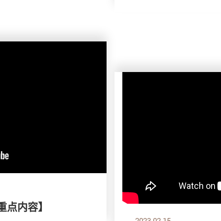
刊重点内容】
2023.02.15