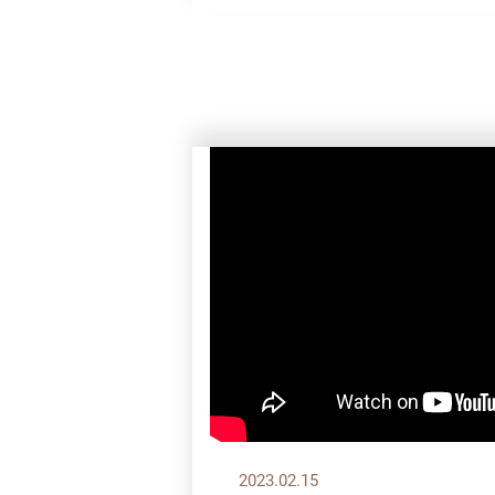
2023.02.15