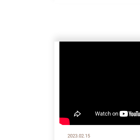
2023.02.15