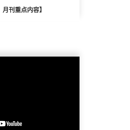
择》月刊重点内容】