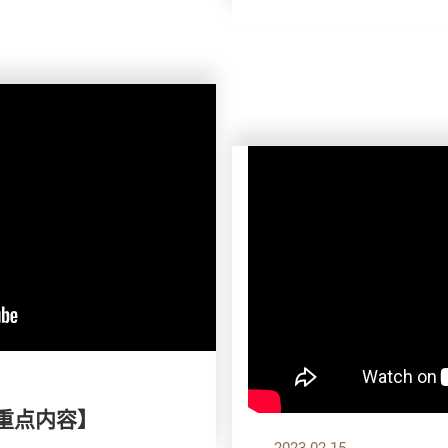
刊重点内容】
2023.02.15