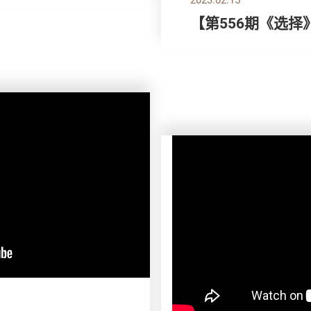
【第556期《选