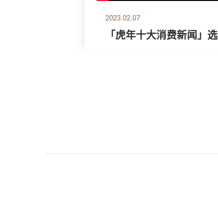
2023.02.07
「虎年十大消费新闻」选