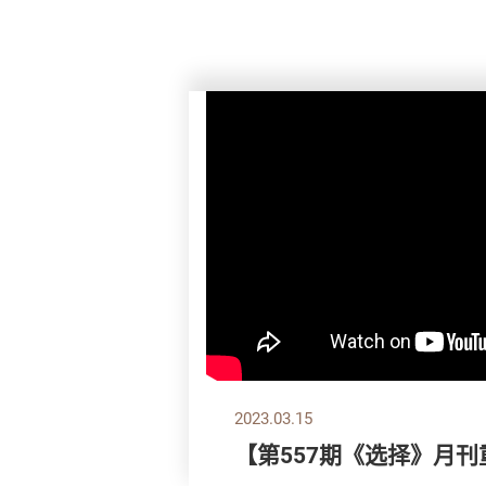
2023.03.15
【第557期《选择》月