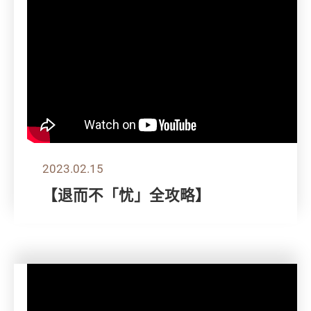
2023.02.15
【退而不「忧」全攻略】