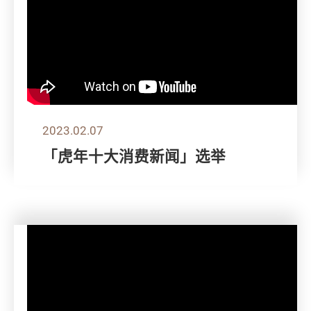
2023.02.07
「虎年十大消费新闻」选举