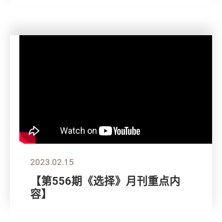
2023.02.15
【第556期《选择》月刊重点内
容】