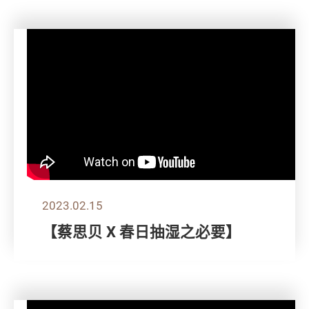
2023.02.15
【蔡思贝 X 春日抽湿之必要】