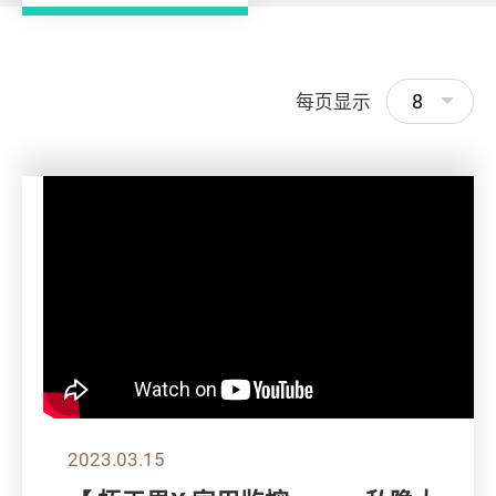
8
每页显示
2023.03.15