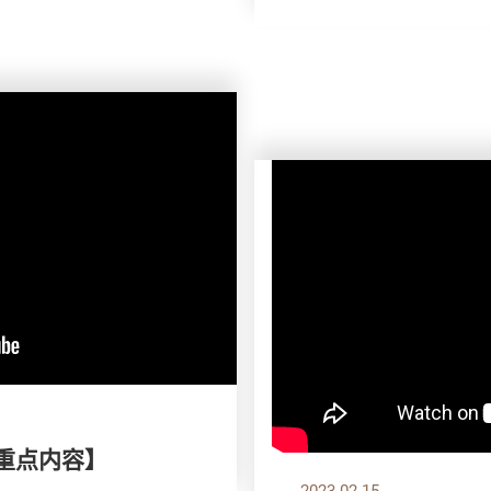
刊重点内容】
2023.02.15