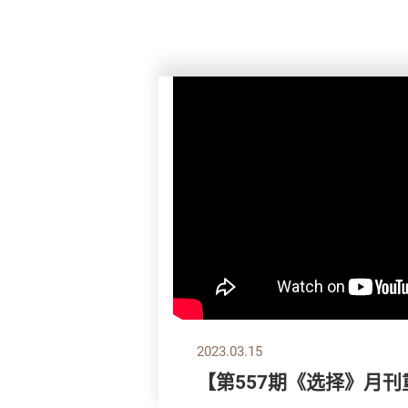
2023.03.15
【第557期《选择》月