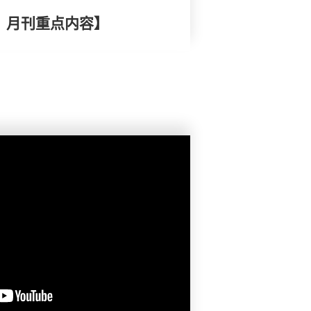
择》月刊重点内容】