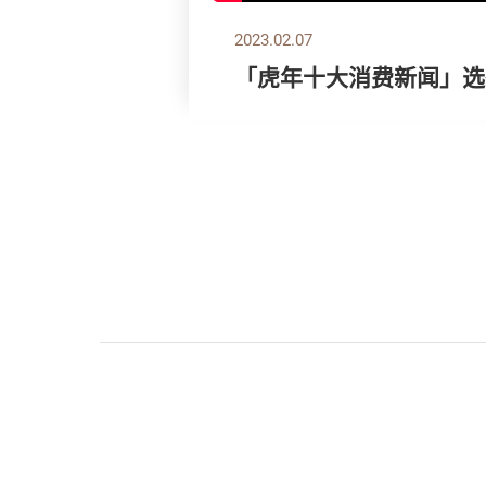
2023.02.07
「虎年十大消费新闻」选