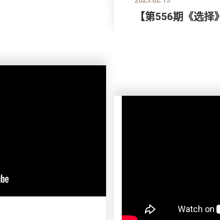
【第556期《选