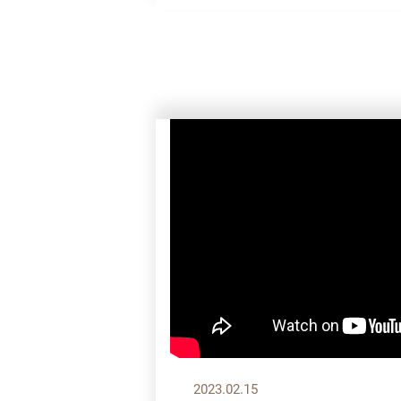
2023.02.15