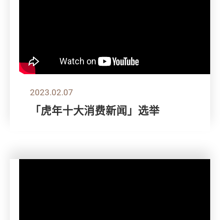
2023.02.07
「虎年十大消费新闻」选举