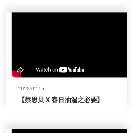
2023.02.15
【蔡思贝 X 春日抽湿之必要】