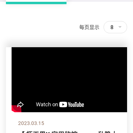
8
每页显示
2023.03.15