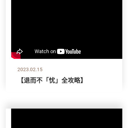
2023.02.15
【退而不「忧」全攻略】