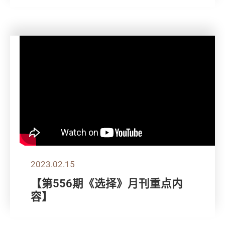
2023.02.15
【第556期《选择》月刊重点内
容】