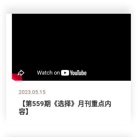
2023.05.15
【第559期《选择》月刊重点内
容】