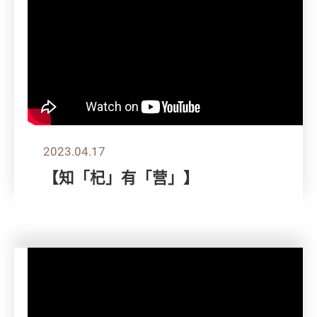
2023.04.17
【知「杞」有「营」】