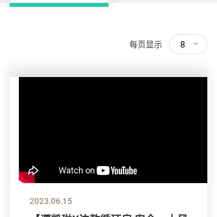
8
每页显示
2023.06.15