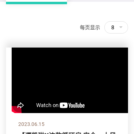
8
每页显示
2023.06.15