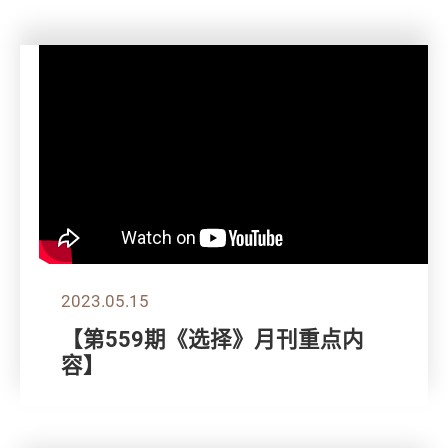
2023.05.15
【第559期《选择》月刊重点内
容】