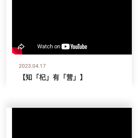
2023.04.17
【知「杞」有「营」】