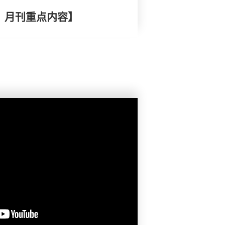
择》月刊重点内容】