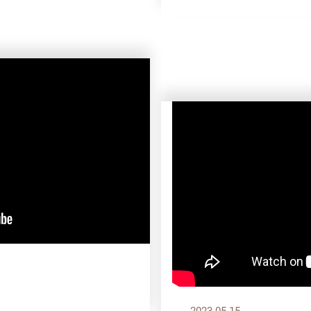
2023.05.15