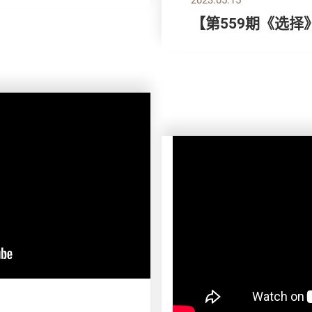
【第559期《选