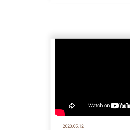
2023.05.12