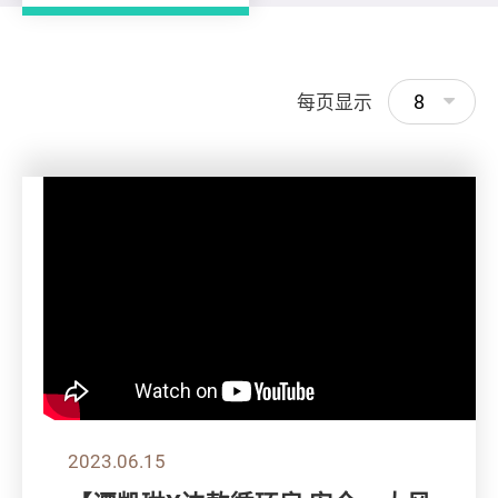
8
每页显示
2023.06.15