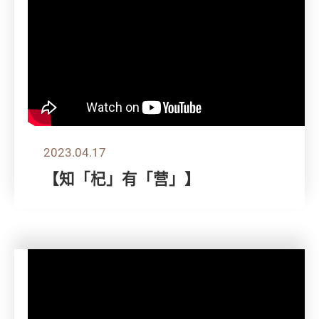
2023.04.17
【知「杞」有「营」】