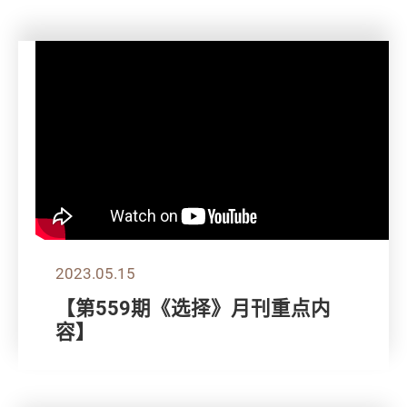
2023.05.15
【第559期《选择》月刊重点内
容】