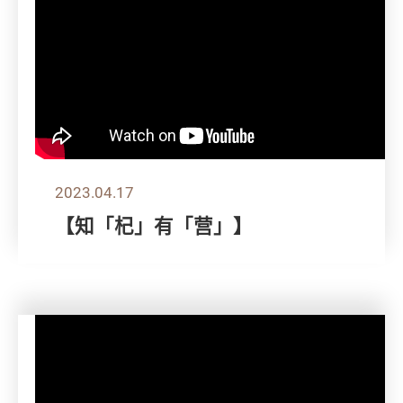
2023.04.17
【知「杞」有「营」】