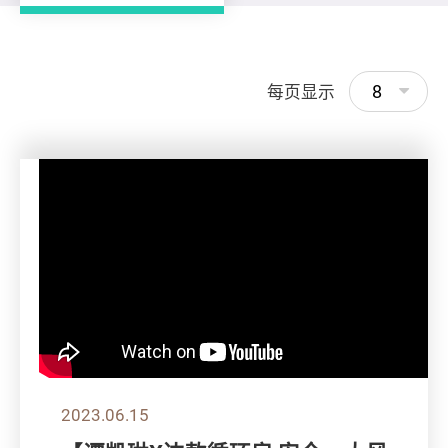
8
每页显示
2023.06.15