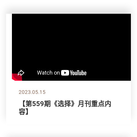
2023.05.15
【第559期《选择》月刊重点内
容】