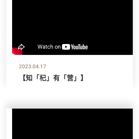
2023.04.17
【知「杞」有「营」】