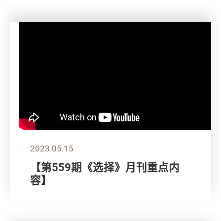
2023.05.15
【第559期《选择》月刊重点内
容】