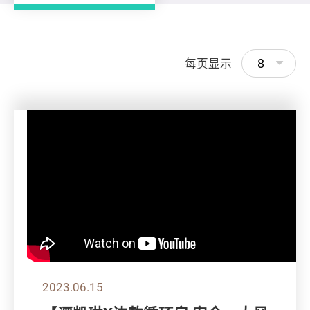
8
每页显示
2023.06.15