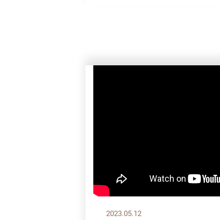
2023.05.12