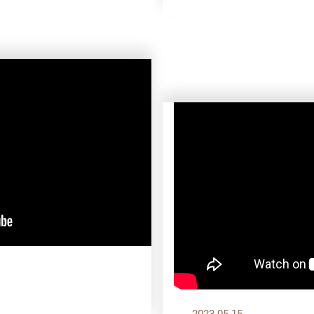
2023.05.15