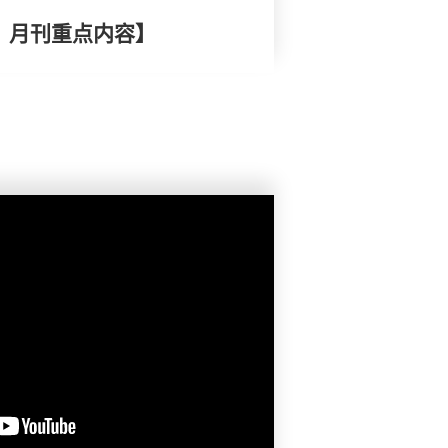
择》月刊重点内容】