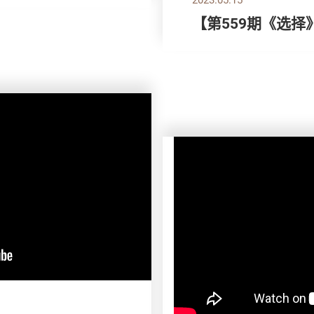
【第559期《选