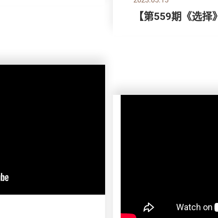
【第559期《选