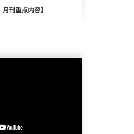
择》月刊重点内容】