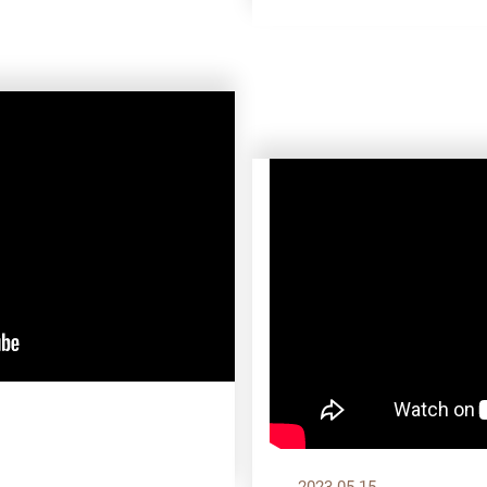
2023.05.15