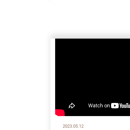
2023.05.12