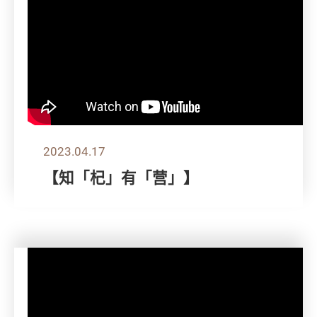
2023.04.17
【知「杞」有「营」】