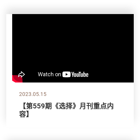
2023.05.15
【第559期《选择》月刊重点内
容】