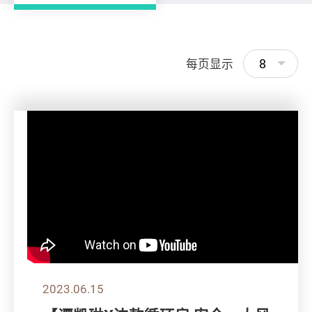
8
每页显示
2023.06.15