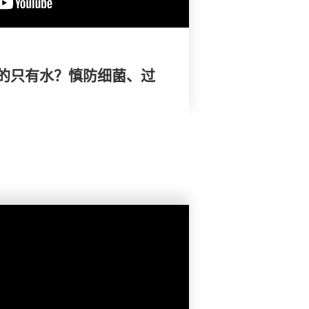
的只有水？慎防细菌、过