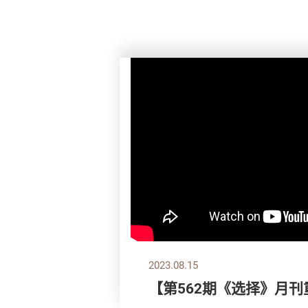
2023.08.15
【第562期《选择》月