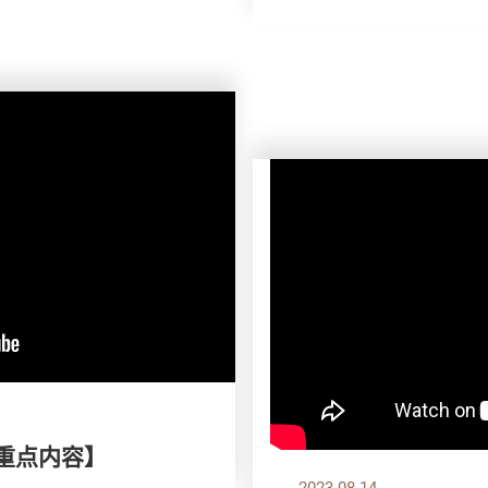
刊重点内容】
2023.08.14