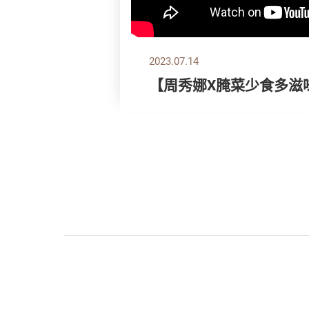
2023.07.14
【周秀娜X腌菜少食多滋