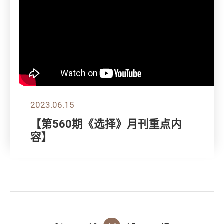
2023.06.15
【第560期《选择》月刊重点内
容】