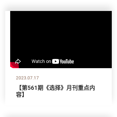
2023.07.17
【第561期《选择》月刊重点内
容】