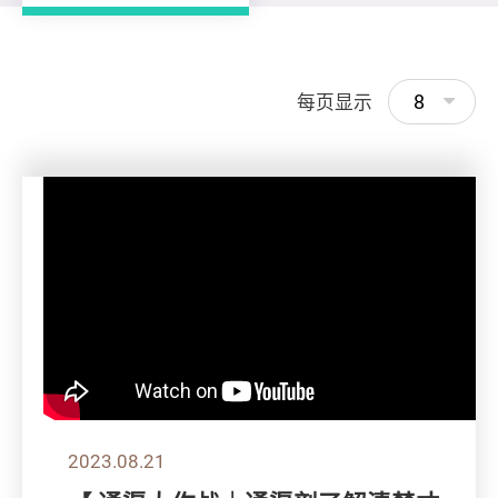
8
每页显示
2023.08.21